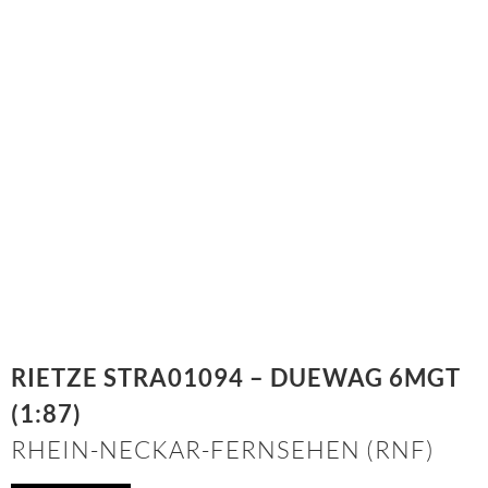
RIETZE STRA01094 – DUEWAG 6MGT
(1:87)
RHEIN-NECKAR-FERNSEHEN (RNF)