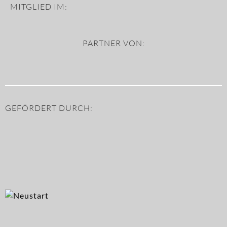
MITGLIED IM:
PARTNER VON:
GEFÖRDERT DURCH: