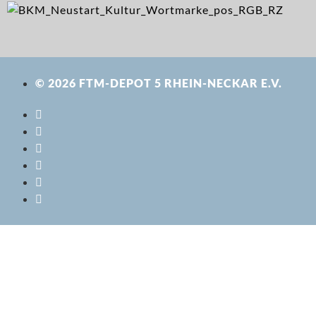
© 2026 FTM-DEPOT 5 RHEIN-NECKAR E.V.