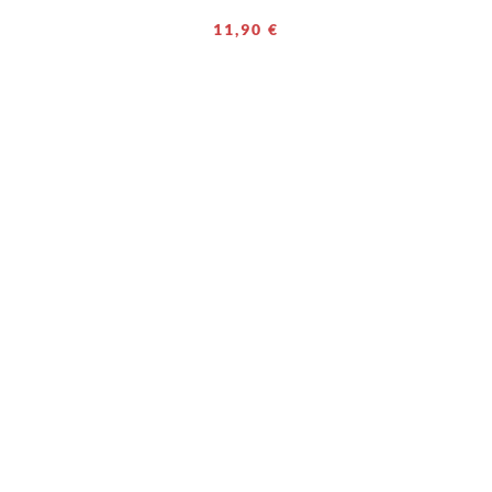
11,90 €