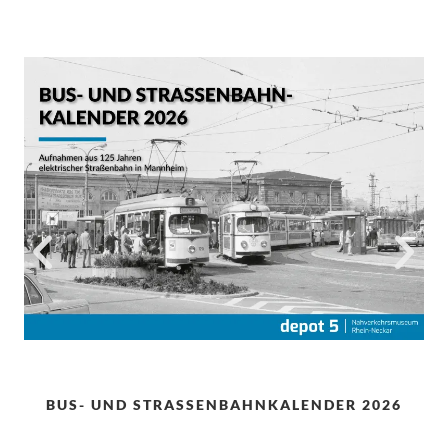
BUS- UND STRASSENBAHNKALENDER 2026