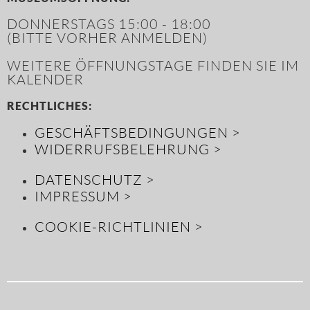
DONNERSTAGS 15:00 - 18:00
(BITTE VORHER ANMELDEN)
WEITERE ÖFFNUNGSTAGE FINDEN SIE IM
KALENDER
RECHTLICHES:
GESCHÄFTSBEDINGUNGEN >
WIDERRUFSBELEHRUNG >
DATENSCHUTZ >
IMPRESSUM >
COOKIE-RICHTLINIEN >