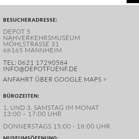
BESUCHERADRESSE:
DEPOT 5
NAHVERKEHRSMUSEUM
MÖHLSTRASSE 31
68165 MANNHEIM
TEL: 0621 17290584
INFO@DEPOTFUENF.DE
ANFAHRT ÜBER GOOGLE MAPS >
BÜROZEITEN:
1. UND 3. SAMSTAG IM MONAT
13:00 – 17:00 UHR
DONNERSTAGS 15:00 - 18:00 UHR
MUSEUMSÖFFNUNG: