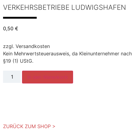
VERKEHRSBETRIEBE LUDWIGSHAFEN
0,50
€
zzgl. Versandkosten
Kein Mehrwertsteuerausweis, da Kleinunternehmer nach
§19 (1) UStG.
In den Warenkorb
ZURÜCK ZUM SHOP >