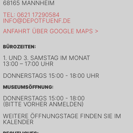
68165 MANNHEIM
TEL: 0621 17290584
INFO@DEPOTFUENF.DE
ANFAHRT ÜBER GOOGLE MAPS >
BÜROZEITEN:
1. UND 3. SAMSTAG IM MONAT
13:00 – 17:00 UHR
DONNERSTAGS 15:00 - 18:00 UHR
MUSEUMSÖFFNUNG:
DONNERSTAGS 15:00 - 18:00
(BITTE VORHER ANMELDEN)
WEITERE ÖFFNUNGSTAGE FINDEN SIE IM
KALENDER