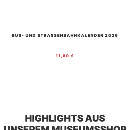
BUS- UND STRASSENBAHNKALENDER 2026
11,90 €
HIGHLIGHTS AUS
UNSEREM MUSEUMSSHOP