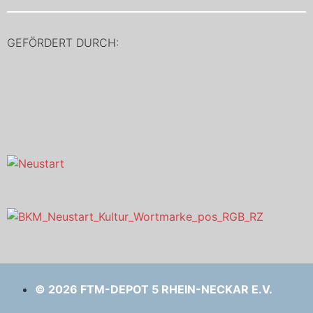
GEFÖRDERT DURCH:
© 2026 FTM-DEPOT 5 RHEIN-NECKAR E.V.