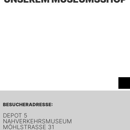
BESUCHERADRESSE:
DEPOT 5
NAHVERKEHRSMUSEUM
MÖHLSTRASSE 31