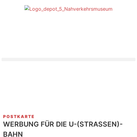
POSTKARTE
WERBUNG FÜR DIE U-(STRASSEN)-B
AHN