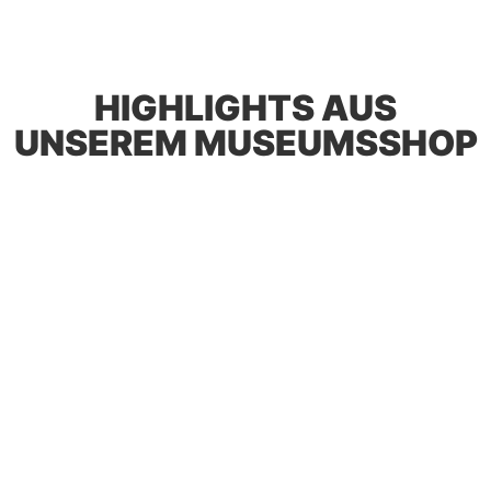
HIGHLIGHTS AUS
UNSEREM MUSEUMSSHOP