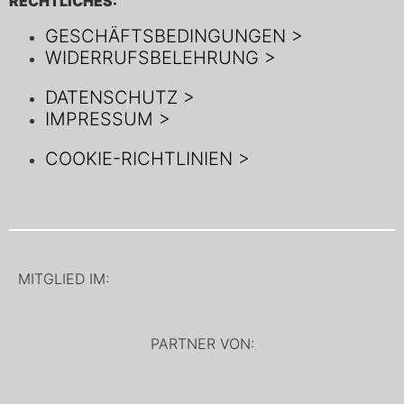
RECHTLICHES:
GESCHÄFTSBEDINGUNGEN >
WIDERRUFSBELEHRUNG >
DATENSCHUTZ >
IMPRESSUM >
COOKIE-RICHTLINIEN >
MITGLIED IM:
PARTNER VON: