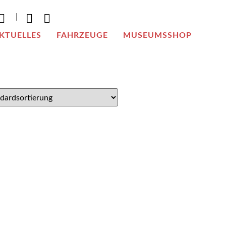
|
KTUELLES
FAHRZEUGE
MUSEUMSSHOP