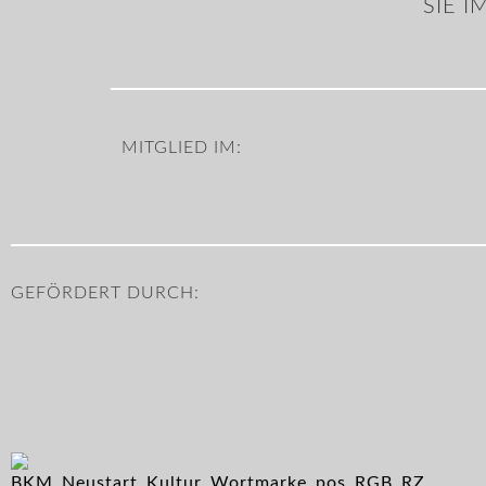
SIE 
MITGLIED IM:
GEFÖRDERT DURCH: