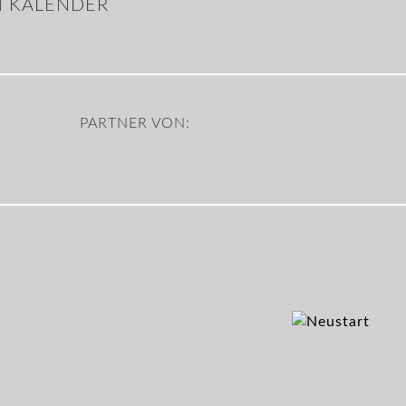
IM KALENDER
PARTNER VON: