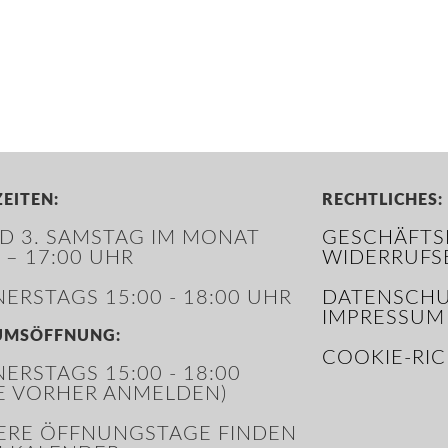
EITEN:
RECHTLICHES:
ND 3. SAMSTAG IM MONAT
GESCHÄFTS
 – 17:00 UHR
WIDERRUFS
ERSTAGS 15:00 - 18:00 UHR
DATENSCHU
IMPRESSUM
UMSÖFFNUNG:
COOKIE-RIC
ERSTAGS 15:00 - 18:00
TE VORHER ANMELDEN)
ERE ÖFFNUNGSTAGE FINDEN