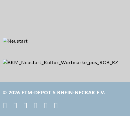
© 2026 FTM-DEPOT 5 RHEIN-NECKAR E.V.