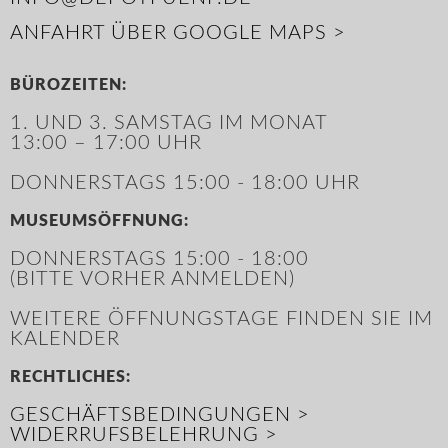
ANFAHRT ÜBER GOOGLE MAPS >
BÜROZEITEN:
1. UND 3. SAMSTAG IM MONAT
13:00 – 17:00 UHR
DONNERSTAGS 15:00 - 18:00 UHR
MUSEUMSÖFFNUNG:
DONNERSTAGS 15:00 - 18:00
(BITTE VORHER ANMELDEN)
WEITERE ÖFFNUNGSTAGE FINDEN SIE IM
KALENDER
RECHTLICHES:
GESCHÄFTSBEDINGUNGEN >
WIDERRUFSBELEHRUNG >