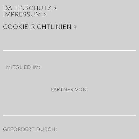
DATENSCHUTZ >
IMPRESSUM >
COOKIE-RICHTLINIEN >
MITGLIED IM:
PARTNER VON:
GEFÖRDERT DURCH: