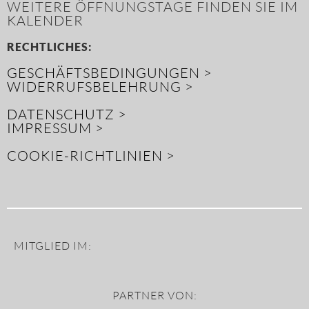
WEITERE ÖFFNUNGSTAGE FINDEN SIE IM
KALENDER
RECHTLICHES:
GESCHÄFTSBEDINGUNGEN >
WIDERRUFSBELEHRUNG >
DATENSCHUTZ >
IMPRESSUM >
COOKIE-RICHTLINIEN >
MITGLIED IM:
PARTNER VON: