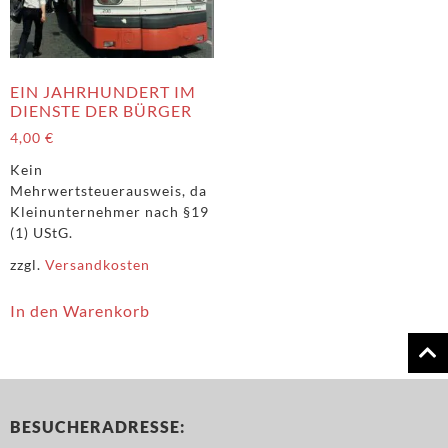
EIN JAHRHUNDERT IM
DIENSTE DER BÜRGER
4,00
€
Kein
Mehrwertsteuerausweis, da
Kleinunternehmer nach §19
(1) UStG.
zzgl.
Versandkosten
In den Warenkorb
BESUCHERADRESSE: