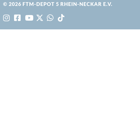
© 2026 FTM-DEPOT 5 RHEIN-NECKAR E.V.