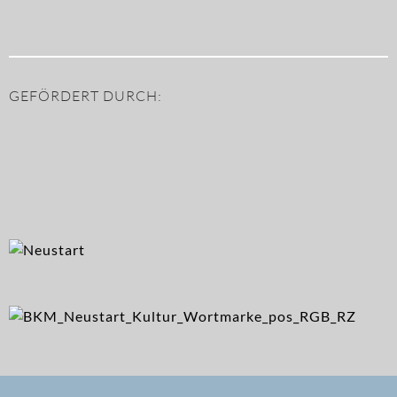
GEFÖRDERT DURCH: