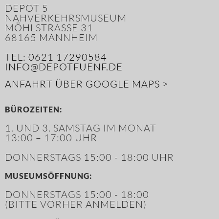
DEPOT 5
NAHVERKEHRSMUSEUM
MÖHLSTRASSE 31
68165 MANNHEIM
TEL: 0621 17290584
INFO@DEPOTFUENF.DE
ANFAHRT ÜBER GOOGLE MAPS >
BÜROZEITEN:
1. UND 3. SAMSTAG IM MONAT
13:00 – 17:00 UHR
DONNERSTAGS 15:00 - 18:00 UHR
MUSEUMSÖFFNUNG:
DONNERSTAGS 15:00 - 18:00
(BITTE VORHER ANMELDEN)