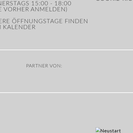
ERSTAGS 15:00 - 18:00
TE VORHER ANMELDEN)
ERE ÖFFNUNGSTAGE FINDEN
IM KALENDER
PARTNER VON: