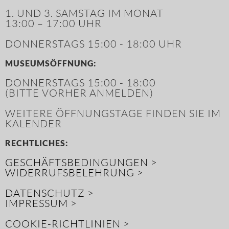
1. UND 3. SAMSTAG IM MONAT
13:00 – 17:00 UHR
DONNERSTAGS 15:00 - 18:00 UHR
MUSEUMSÖFFNUNG:
DONNERSTAGS 15:00 - 18:00
(BITTE VORHER ANMELDEN)
WEITERE ÖFFNUNGSTAGE FINDEN SIE IM
KALENDER
RECHTLICHES:
GESCHÄFTSBEDINGUNGEN >
WIDERRUFSBELEHRUNG >
DATENSCHUTZ >
IMPRESSUM >
COOKIE-RICHTLINIEN >