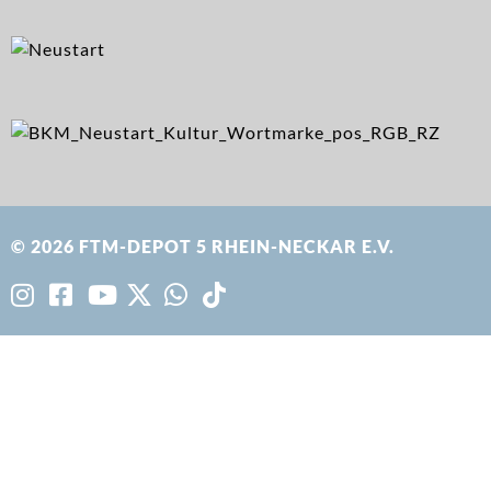
© 2026 FTM-DEPOT 5 RHEIN-NECKAR E.V.