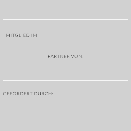
MITGLIED IM:
PARTNER VON:
GEFÖRDERT DURCH: